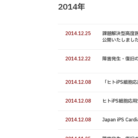
2014年
2014.12.25
課題解決型高度医
公開いたしまし
2014.12.22
障害発生・復旧
2014.12.08
「ヒトiPS細胞
2014.12.08
ヒトiPS細胞応
2014.12.08
Japan iPS Ca