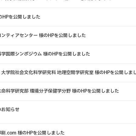
360度・3Dコンテンツ
のHPを公開しました
ンティアセンター 様のHPを公開しました
学国際シンポジウム 様のHPを公開しました
大学院社会文化科学研究科 地理空間学研究室 様のHPを公開しま
命科学研究部 環境分子保健学分野 様のHPを公開しました
のお知らせ
刷.com 様のHPを公開しました