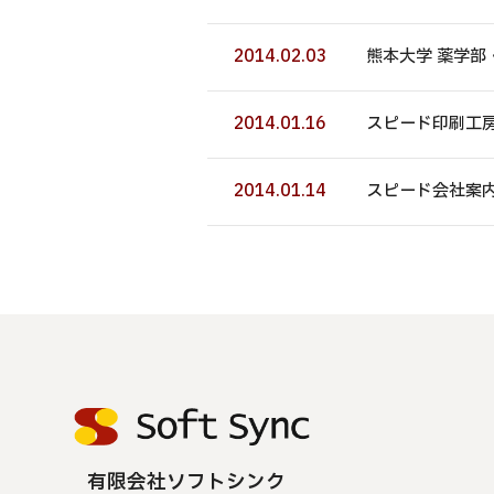
2014.02.03
熊本大学 薬学部
2014.01.16
スピード印刷工房
2014.01.14
スピード会社案内
有限会社ソフトシンク