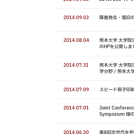
2014.09.03
障害発生・復旧
2014.08.04
熊本大学 大学院
のHPを公開しま
2014.07.31
熊本大学 大学院
学分野 / 熊本
2014.07.09
スピード冊子印刷
2014.07.01
Joint Conferenc
Symposium
2014.06.30
第8回次世代を担