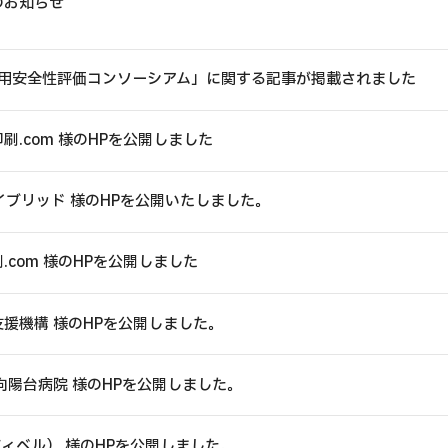
のお知らせ
応用安全性評価コンソーシアム」に関する記事が掲載されました
刷.com 様のHPを公開しました
イブリッド 様のHPを公開いたしました。
.com 様のHPを公開しました
援機構 様のHPを公開しました。
向陽台病院 様のHPを公開しました。
ホーム
l（アヴィベル） 様のHPを公開しました。