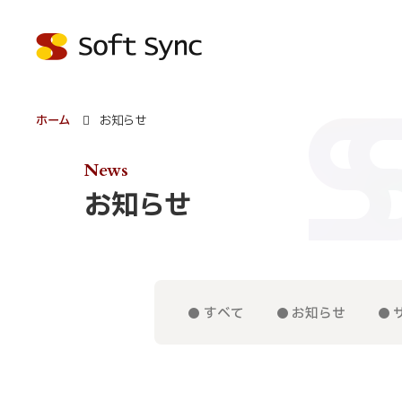
ホーム
お知らせ
News
お知らせ
すべて
お知らせ