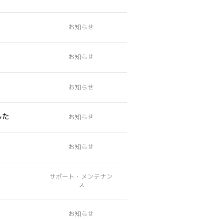
サイトマップ
した