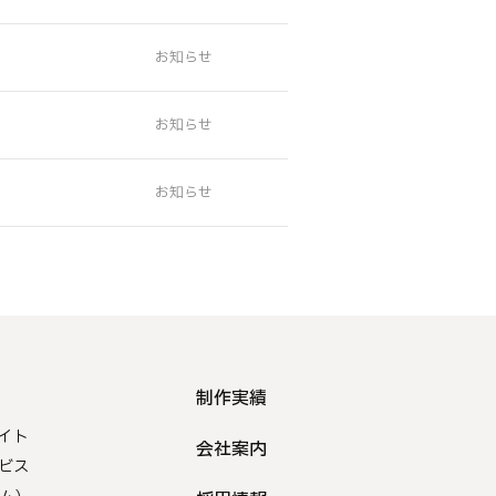
制作実績
イト
会社案内
ビス