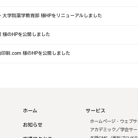
・大学院薬学教育部 様HPをリニューアルしました
 様のHPを公開しました
印刷.com 様のHPを公開しました
ホーム
サービス
ホームページ・ウェブサ
お知らせ
アカデミック／学会サー