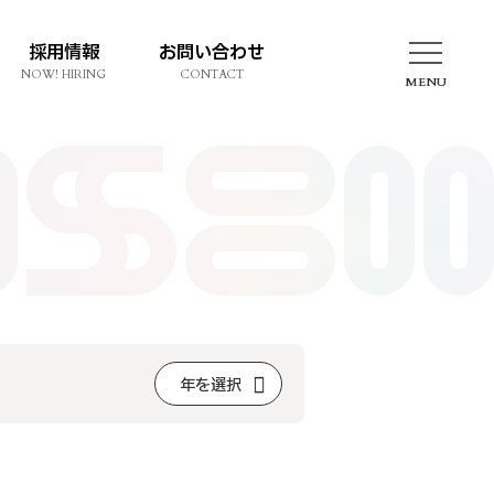
採用情報
お問い合わせ
NOW! HIRING
CONTACT
MENU
年を選択