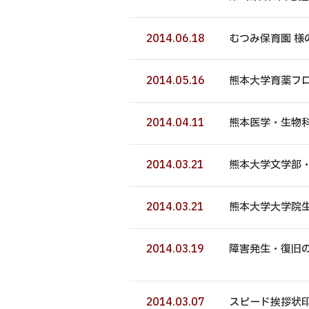
2014.06.18
むつみ保育園 様
2014.05.16
熊本大学育薬フロ
2014.04.11
熊本医学・生物科
2014.03.21
熊本大学文学部・
2014.03.21
熊本大学大学院生
2014.03.19
障害発生・復旧
2014.03.07
スピード挨拶状印