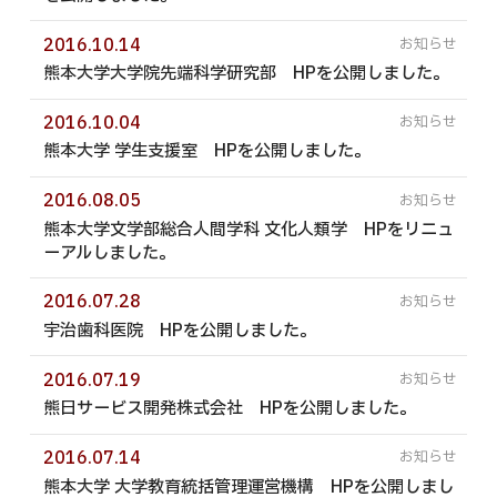
2016.10.14
熊本大学大学院先端科学研究部 HPを公開しました。
2016.10.04
熊本大学 学生支援室 HPを公開しました。
2016.08.05
熊本大学文学部総合人間学科 文化人類学 HPをリニュ
ーアルしました。
2016.07.28
宇治歯科医院 HPを公開しました。
2016.07.19
熊日サービス開発株式会社 HPを公開しました。
2016.07.14
熊本大学 大学教育統括管理運営機構 HPを公開しまし