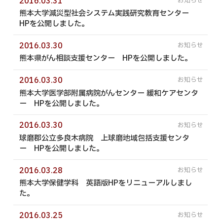
2016.03.31
熊本大学減災型社会システム実践研究教育センター
HPを公開しました。
2016.03.30
熊本県がん相談支援センター HPを公開しました。
2016.03.30
熊本大学医学部附属病院がんセンター 緩和ケアセンタ
ー HPを公開しました。
2016.03.30
球磨郡公立多良木病院 上球磨地域包括支援センタ
ー HPを公開しました。
2016.03.28
熊本大学保健学科 英語版HPをリニューアルしまし
た。
2016.03.25