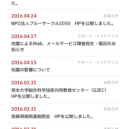
た。
2016.04.24
NPO法人ブルーサークル2050 HPを公開しました。
2016.04.17
地震によるWeb、メールサービス障害発生・復旧のお
知らせ
2016.04.15
地震の影響について
2016.03.31
熊本大学総合科学技術共同教育センター（GJEC）
HPを公開しました。
2016.03.31
宮崎県病院薬剤師会 HPを公開しました。