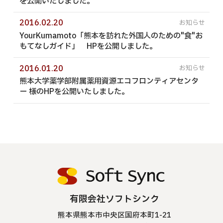
を公開いたしました。
2016.02.20
YourKumamoto「熊本を訪れた外国人のための"食"お
もてなしガイド」 HPを公開しました。
2016.01.20
熊本大学薬学部附属薬用資源エコフロンティアセンタ
ー 様のHPを公開いたしました。
有限会社ソフトシンク
熊本県熊本市中央区国府本町1-21