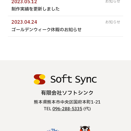
2023.05.12
制作実績を更新しました
2023.04.24
ゴールデンウィーク休暇のお知らせ
有限会社ソフトシンク
熊本県熊本市中央区国府本町1-21
TEL
096-288-5335
(代)